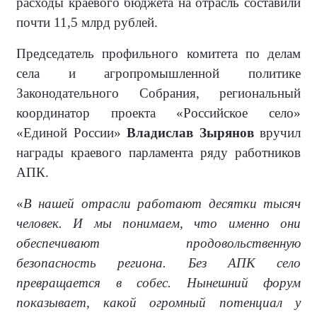
расходы краевого бюджета на отрасль составили
почти 11,5 млрд рублей.
Председатель профильного комитета по делам
села и агропромышленной политике
Законодательного Собрания, региональный
координатор проекта «Российское село»
«Единой России»
Владислав Зырянов
вручил
награды краевого парламента ряду работников
АПК.
«
В нашей отрасли работают десятки тысяч
человек. И мы понимаем, что именно они
обеспечивают продовольственную
безопасность региона. Без АПК село
превращается в собес. Нынешний форум
показывает, какой огромный потенциал у