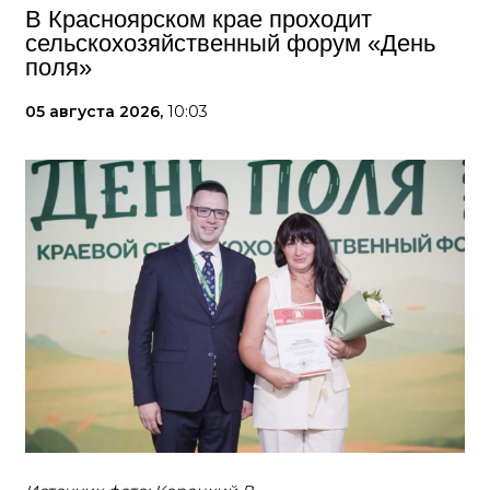
В Красноярском крае проходит
сельскохозяйственный форум «День
поля»
05 августа 2026,
10:03