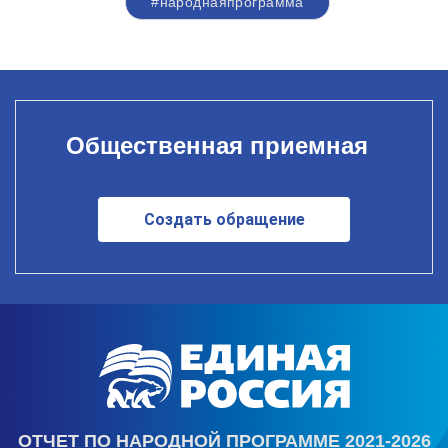
#народнаяпрограмма
Общественная приемная
Создать обращение
ОТЧЕТ ПО НАРОДНОЙ ПРОГРАММЕ 2021-2026