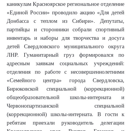
каникулам Красноярское региональное отделение
«Единой России» проводило акцию «Для детей
Донбасса с теплом из Сибири». Депутаты,
партийцы и сторонники собрали спортивный
инвентарь и наборы для творчества и досуга
детей Свердловского муниципального округа
ЛНР. Гуманитарный груз формировался по
адресным заявкам социальных учреждений:
отделения по работе с несовершеннолетними
«Семейного центра» города Свердловска,
Бирюковской специальной (коррекционной)
общеобразовательной школы-интерната и
Червонопартизанской специальной
(коррекционной) школы-интерната. В гости к
ребятам приехали руководитель делегации