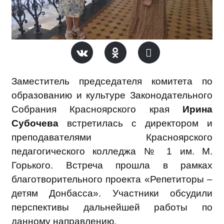
Заместитель председателя комитета по
образованию и культуре Законодательного
Собрания Красноярского края
Ирина
Субочева
встретилась с директором и
преподавателями Красноярского
педагогического колледжа № 1 им. М.
Горького. Встреча прошла в рамках
благотворительного проекта «Репетиторы –
детям Донбасса». Участники обсудили
перспективы дальнейшей работы по
данному направлению.