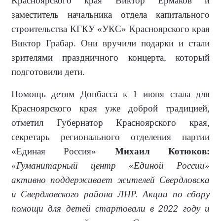
Красноярского края Виктор Ермаков и
заместитель начальника отдела капитального
строительства КГКУ «УКС» Красноярского края
Виктор Грабар. Они вручили подарки и стали
зрителями праздничного концерта, который
подготовили дети.
Помощь детям Донбасса к 1 июня стала для
Красноярского края уже доброй традицией,
отметил Губернатор Красноярского края,
секретарь регионального отделения партии
«Единая Россия»
Михаил Котюков:
«
Гуманитарный центр «Единой России»
активно поддерживает жителей Свердловска
и Свердловского района ЛНР. Акции по сбору
помощи для детей стартовали в 2022 году и