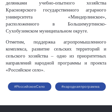
делянками учебно-опытного хозяйства
Красноярского государственного аграрного
университета «Миндерлинское»,
расположенного в Большемуртинско-
Сухобузимском муниципальном округе.
Отметим, поддержка агропромышленного
комплекса, развитие сельских территорий и
сельского хозяйства – одно из приоритетных
направлений народной программы и проекта
«Российское село».
#РоссийскоеСело
#народнаяпрограмма