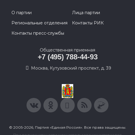
О партии
Лица партии
Региональные отделения
Контакты РИК
Контакты пресс-службы
Общественная приемная
+7 (495) 788-44-93
Москва, Кутузовский проспект, д. 39
© 2005-2026, Партия «Единая Россия». Все права защищены.
При полном или частичном использовании материалов