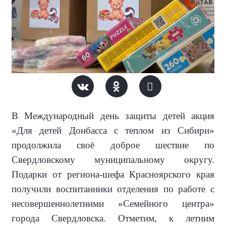
В Международный день защиты детей акция
«Для детей Донбасса с теплом из Сибири»
продолжила своё доброе шествие по
Свердловскому муниципальному округу.
Подарки от региона-шефа Красноярского края
получили воспитанники отделения по работе с
несовершеннолетними «Семейного центра»
города Свердловска. Отметим, к летним