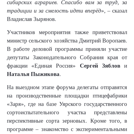
сибирских аграриев. Спасибо вам за труд, за
традиции и за смелость идти вперёд
», – сказал
Владислав Зырянов.
Участников мероприятия также приветствовал
министр сельского хозяйства Дмитрий Воропаев.
В работе деловой программы приняли участие
депутаты Законодательного Собрания края от
фракции «Единая Россия»
Сергей Зяблов
и
Наталья Пыжикова
.
На выездном этапе форума делегаты отправятся
на производственные площадки птицефабрики
«Заря», где на базе Уярского государственного
сортоиспытательного участка представлены
перспективные сорта зерновых. Кроме того, в
программе – знакомство с экспериментальными