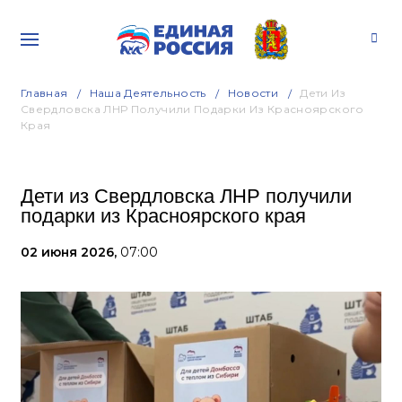
Главная
Наша Деятельность
Новости
Дети Из
Свердловска ЛНР Получили Подарки Из Красноярского
Края
Дети из Свердловска ЛНР получили
подарки из Красноярского края
02 июня 2026,
07:00