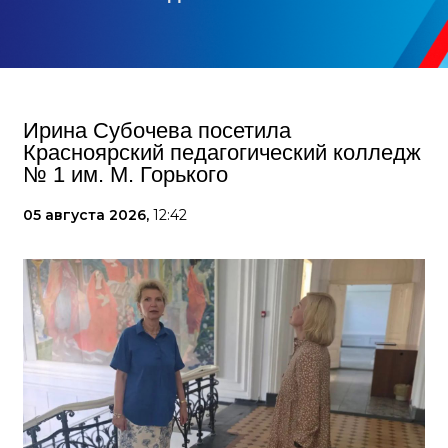
Ирина Субочева посетила
Красноярский педагогический колледж
№ 1 им. М. Горького
05 августа 2026,
12:42