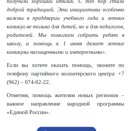
получили хороший отклик. С тех пор стали
доброй традицией. Эти инициативы особенно
важны в преддверии учебного года и летних
каникул не только для детей, но и для педагогов,
родителей. Мы помогаем собрать ребят в
школу, а помощь к 1 июня делает летние
каникулы насыщенными и интересными».
Если вы хотите оказать помощь, звоните по
телефону партийного волонтерского центра: +7
(962) – 074-02-22.
Отметим, помощь жителям новых регионов –
важное направление народной программы
«Единой России».