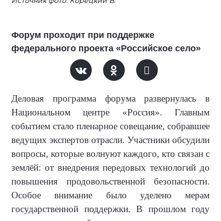
Источник фото: Корецкий В.
Форум проходит при поддержке
федерального проекта «Российское село»
Деловая программа форума развернулась в
Национальном центре «Россия». Главным
событием стало пленарное совещание, собравшее
ведущих экспертов отрасли. Участники обсудили
вопросы, которые волнуют каждого, кто связан с
землёй: от внедрения передовых технологий до
повышения продовольственной безопасности.
Особое внимание было уделено мерам
государственной поддержки. В прошлом году