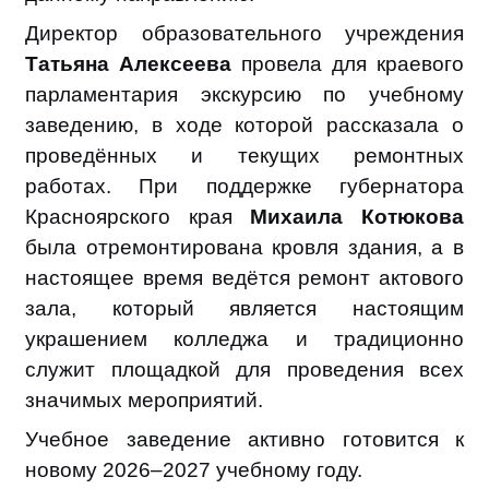
Директор образовательного учреждения
Татьяна Алексеева
провела для краевого
парламентария экскурсию по учебному
заведению, в ходе которой рассказала о
проведённых и текущих ремонтных
работах. При поддержке губернатора
Красноярского края
Михаила Котюкова
была отремонтирована кровля здания, а в
настоящее время ведётся ремонт актового
зала, который является настоящим
украшением колледжа и традиционно
служит площадкой для проведения всех
значимых мероприятий.
Учебное заведение активно готовится к
новому 2026–2027 учебному году.