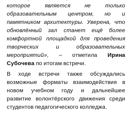
которое является не только
образовательным центром, но и
памятником архитектуры. Уверена, что
обновлённый зал станет ещё более
комфортной площадкой для проведения
творческих и образовательных
мероприятий»,
– отметила
Ирина
Субочева
по итогам встречи.
В ходе встречи также обсуждались
возможные форматы взаимодействия в
новом учебном году и дальнейшее
развитие волонтёрского движения среди
студентов педагогического колледжа.