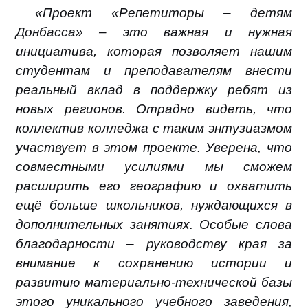
«Проект «Репетиторы – детям
Донбасса» – это важная и нужная
инициатива, которая позволяет нашим
студентам и преподавателям внести
реальный вклад в поддержку ребят из
новых регионов. Отрадно видеть, что
коллектив колледжа с таким энтузиазмом
участвует в этом проекте. Уверена, что
совместными усилиями мы сможем
расширить его географию и охватить
ещё больше школьников, нуждающихся в
дополнительных занятиях. Особые слова
благодарности – руководству края за
внимание к сохранению истории и
развитию материально-технической базы
этого уникального учебного заведения,