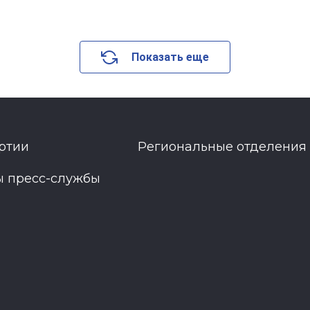
Показать еще
ртии
Региональные отделения
ы пресс-службы