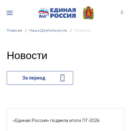
Главная
Наша Деятельность
Новости
Новости
За период
«Единая Россия» подвела итоги ПГ-2026