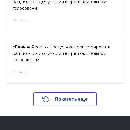
кандидатов для участия в предварительном
голосовании
08.04.26
«Единая Россия» продолжает регистрировать
кандидатов для участия в предварительном
голосовании
01.04.26
Показать еще