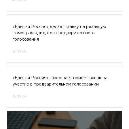
«Единая Россия» делает ставку на реальную
помощь кандидатов предварительного
голосования
15.05.26
«Единая Россия» завершает приём заявок на
участие в предварительном голосовании
15.05.26