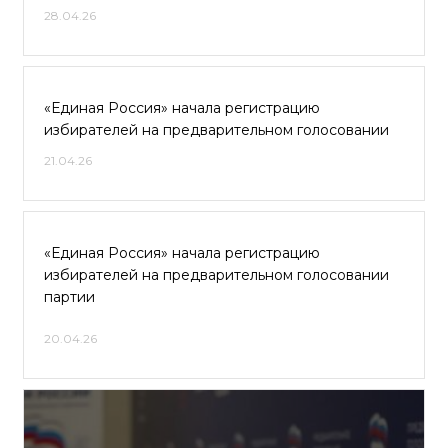
28.04.26
«Единая Россия» начала регистрацию
избирателей на предварительном голосовании
21.04.26
«Единая Россия» начала регистрацию
избирателей на предварительном голосовании
партии
20.04.26