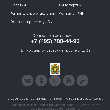
О партии
Лица партии
Региональные отделения
Контакты РИК
Контакты пресс-службы
Общественная приемная
+7 (495) 788-44-93
Москва, Кутузовский проспект, д. 39
© 2005-2026, Партия «Единая Россия». Все права защищены.
При полном или частичном использовании материалов
ссылка на ресурс обязательна.