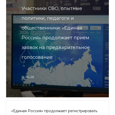
Участники СВО, опытные
политики, педагоги и
общественники: «Единая
Россия» продолжает приём
заявок на предварительное
голосование
16.04.26
«Единая Россия» продолжает регистрировать