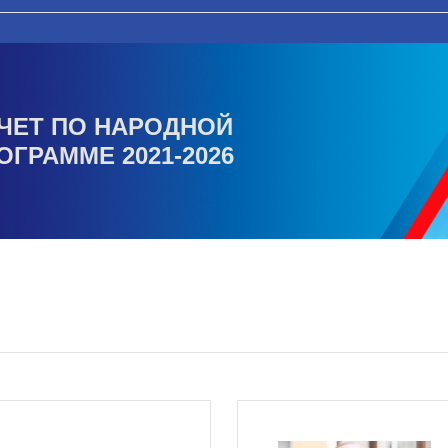
ЧЕТ ПО НАРОДНОЙ
ОГРАММЕ 2021-2026