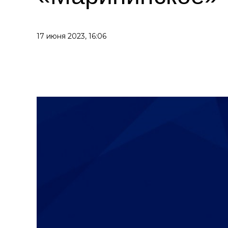
17 июня 2023,
16:06