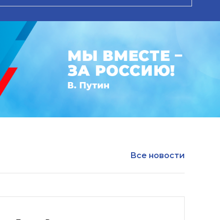
Все новости