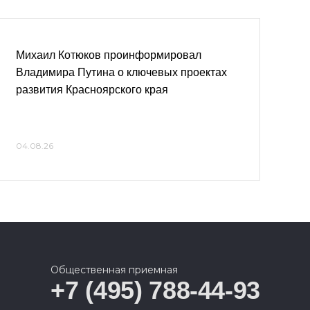
Михаил Котюков проинформировал
Владимира Путина о ключевых проектах
развития Красноярского края
04.08.26
Общественная приемная
+7 (495) 788-44-93