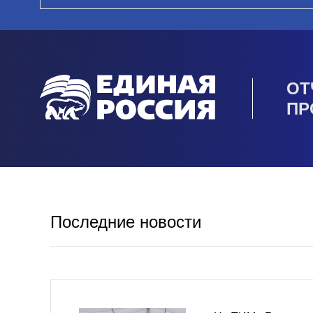
ОТ
ПР
Последние новости