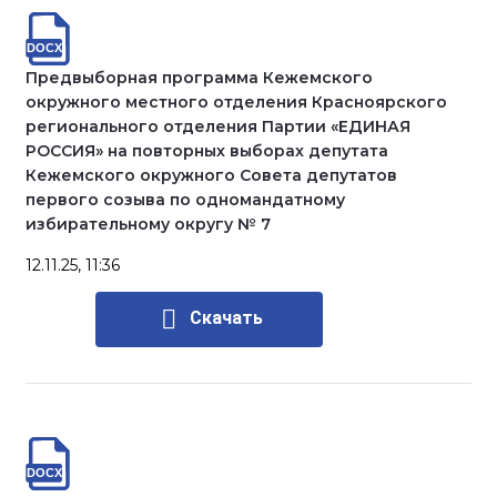
Предвыборная программа Кежемского
окружного местного отделения Красноярского
регионального отделения Партии «ЕДИНАЯ
РОССИЯ» на повторных выборах депутата
Кежемского окружного Совета депутатов
первого созыва по одномандатному
избирательному округу № 7
12.11.25, 11:36
Скачать