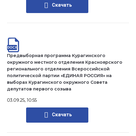
Скачать
Предвыборная программа Курагинского
окружного местного отделения Красноярского
регионального отделения Всероссийской
политической партии «ЕДИНАЯ РОССИЯ» на
выборах Курагинского окружного Совета
депутатов первого созыва
03.09.25, 10:55
Скачать