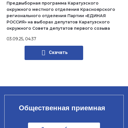
Предвыборная программа Каратузского
окружного местного отделения Красноярского
регионального отделения Партии «ЕДИНАЯ
РОССИЯ» на выборах депутатов Каратузского
окружного Совета депутатов первого созыва
03.09.25, 04:37
Скачать
Общественная приемная