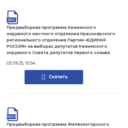
Предвыборная программа Кежемского
окружного местного отделения Красноярского
регионального отделения Партии «ЕДИНАЯ
РОССИЯ» на выборах депутатов Кежемского
окружного Совета депутатов первого созыва
03.09.25, 10:54
Скачать
Предвыборная программа Железногорского