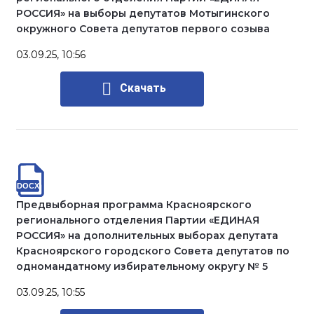
РОССИЯ» на выборы депутатов Мотыгинского
окружного Совета депутатов первого созыва
03.09.25, 10:56
Скачать
Предвыборная программа Красноярского
регионального отделения Партии «ЕДИНАЯ
РОССИЯ» на дополнительных выборах депутата
Красноярского городского Совета депутатов по
одномандатному избирательному округу № 5
03.09.25, 10:55