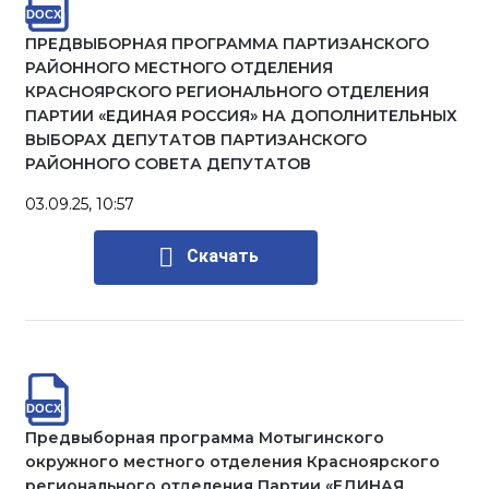
ПРЕДВЫБОРНАЯ ПРОГРАММА ПАРТИЗАНСКОГО
РАЙОННОГО МЕСТНОГО ОТДЕЛЕНИЯ
КРАСНОЯРСКОГО РЕГИОНАЛЬНОГО ОТДЕЛЕНИЯ
ПАРТИИ «ЕДИНАЯ РОССИЯ» НА ДОПОЛНИТЕЛЬНЫХ
ВЫБОРАХ ДЕПУТАТОВ ПАРТИЗАНСКОГО
РАЙОННОГО СОВЕТА ДЕПУТАТОВ
03.09.25, 10:57
Скачать
Предвыборная программа Мотыгинского
окружного местного отделения Красноярского
регионального отделения Партии «ЕДИНАЯ