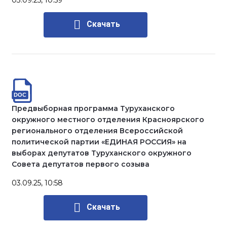
03.09.25, 10:59
Скачать
Предвыборная программа Туруханского
окружного местного отделения Красноярского
регионального отделения Всероссийской
политической партии «ЕДИНАЯ РОССИЯ» на
выборах депутатов Туруханского окружного
Совета депутатов первого созыва
03.09.25, 10:58
Скачать