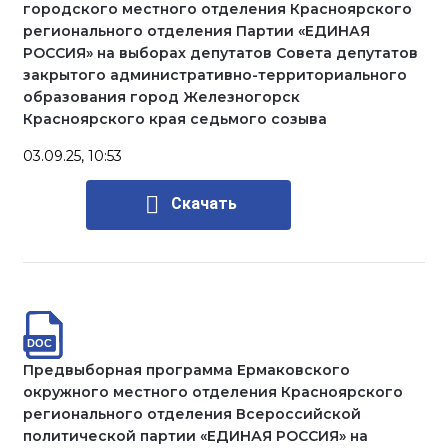
городского местного отделения Красноярского
регионального отделения Партии «ЕДИНАЯ
РОССИЯ» на выборах депутатов Совета депутатов
закрытого административно-территориального
образования город Железногорск
Красноярского края седьмого созыва
03.09.25, 10:53
Скачать
Предвыборная программа Ермаковского
окружного местного отделения Красноярского
регионального отделения Всероссийской
политической партии «ЕДИНАЯ РОССИЯ» на