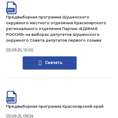
Предвыборная программа Шушенского
окружного местного отделения Красноярского
регионального отделения Партии «ЕДИНАЯ
РОССИЯ» на выборах депутатов Шушенского
окружного Совета депутатов первого созыва
03.09.25, 10:00
Скачать
Предвыборная программа Красноярский край
03.09.25, 09:34