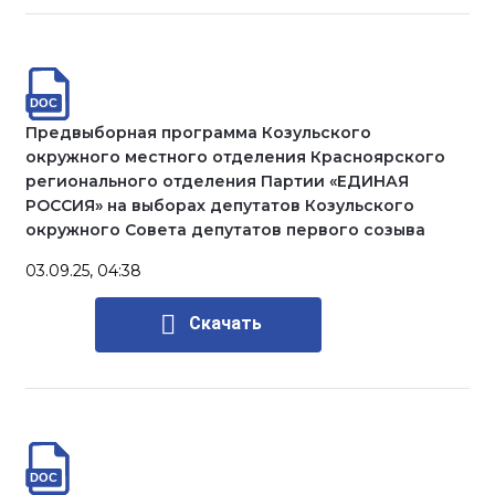
Предвыборная программа Козульского
окружного местного отделения Красноярского
регионального отделения Партии «ЕДИНАЯ
РОССИЯ» на выборах депутатов Козульского
окружного Совета депутатов первого созыва
03.09.25, 04:38
Скачать