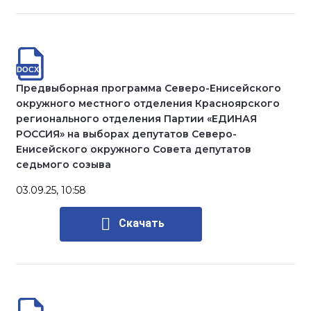
Предвыборная программа Северо-Енисейского
окружного местного отделения Красноярского
регионального отделения Партии «ЕДИНАЯ
РОССИЯ» на выборах депутатов Северо-
Енисейского окружного Совета депутатов
седьмого созыва
03.09.25, 10:58
Скачать