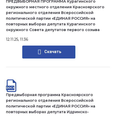
ПРЕДВЫБОРНАЯ ПРОГРАММА Курагинского
окружного местного отделения Красноярского
регионального отделения Всероссийской
политической партии «ЕДИНАЯ РОССИЯ» на
повторных выборах депутата Курагинского
окружного Совета депутатов первого созыва
12.11.25, 11:36
Скачать
Предвыборная программа Красноярского
регионального отделения Всероссийской
политической партии «ЕДИНАЯ РОССИЯ» на
повторных выборах депутата Идринско-