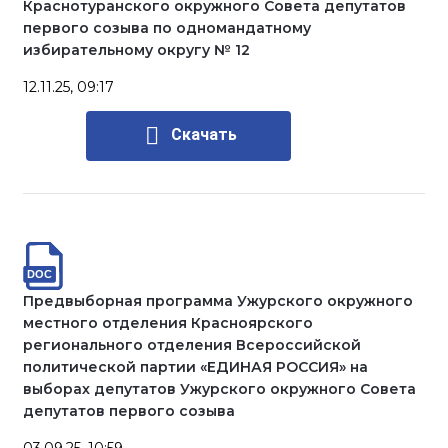
Краснотуранского окружного Совета депутатов
первого созыва по одномандатному
избирательному округу № 12
12.11.25, 09:17
Скачать
Предвыборная программа Ужурского окружного
местного отделения Красноярского
регионального отделения Всероссийской
политической партии «ЕДИНАЯ РОССИЯ» на
выборах депутатов Ужурского окружного Совета
депутатов первого созыва