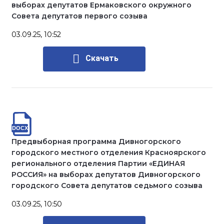
выборах депутатов Ермаковского окружного
Совета депутатов первого созыва
03.09.25, 10:52
Скачать
Предвыборная программа Дивногорского
городского местного отделения Красноярского
регионального отделения Партии «ЕДИНАЯ
РОССИЯ» на выборах депутатов Дивногорского
городского Совета депутатов седьмого созыва
03.09.25, 10:50