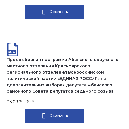
Скачать
Предвыборная программа Абанского окружного
местного отделения Красноярского
регионального отделения Всероссийской
политической партии «ЕДИНАЯ РОССИЯ» на
дополнительных выборах депутата Абанского
районного Совета депутатов седьмого созыва
03.09.25, 05:35
Скачать