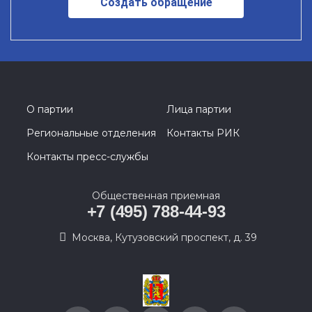
Создать обращение
О партии
Лица партии
Региональные отделения
Контакты РИК
Контакты пресс-службы
Общественная приемная
+7 (495) 788-44-93
Москва, Кутузовский проспект, д. 39