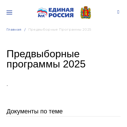
Главная
Предвыборные Программы 2025
Предвыборные
программы 2025
.
Документы по теме