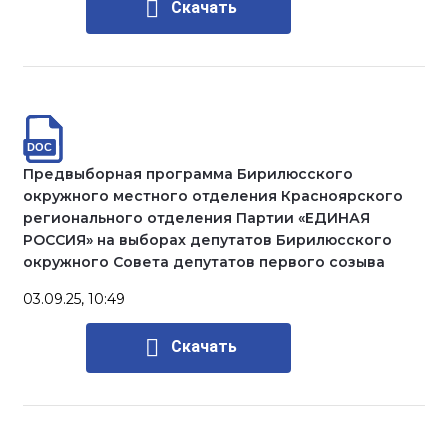
Скачать
Предвыборная программа Бирилюсского
окружного местного отделения Красноярского
регионального отделения Партии «ЕДИНАЯ
РОССИЯ» на выборах депутатов Бирилюсского
окружного Совета депутатов первого созыва
03.09.25, 10:49
Скачать