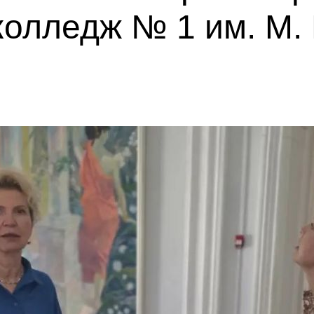
колледж № 1 им. М. 