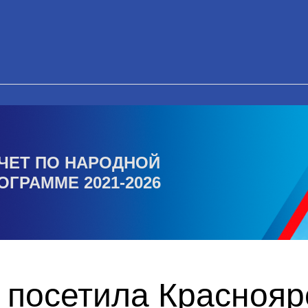
ЧЕТ ПО НАРОДНОЙ
ОГРАММЕ 2021-2026
 посетила Краснояр