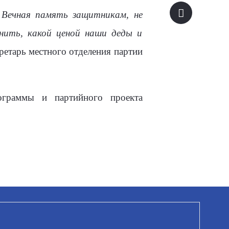
 Вечная память защитникам, не
нить, какой ценой наши деды и
ретарь местного отделения партии
ограммы и партийного проекта