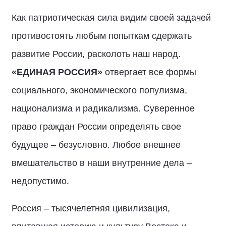
Как патриотическая сила видим своей задачей
противостоять любым попыткам сдержать
развитие России, расколоть наш народ.
«ЕДИНАЯ РОССИЯ»
отвергает все формы
социального, экономического популизма,
национализма и радикализма. Суверенное
право граждан России определять свое
будущее – безусловно. Любое внешнее
вмешательство в наши внутренние дела –
недопустимо.
Россия – тысячелетняя цивилизация,