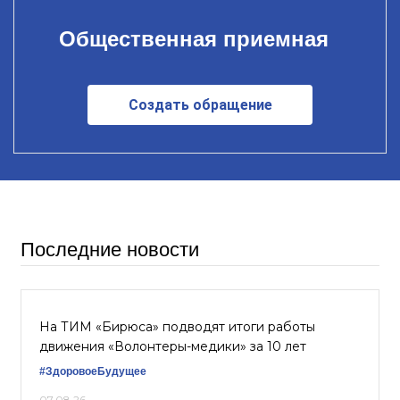
Общественная приемная
Создать обращение
Последние новости
На ТИМ «Бирюса» подводят итоги работы
движения «Волонтеры-медики» за 10 лет
#ЗдоровоеБудущее
07.08.26