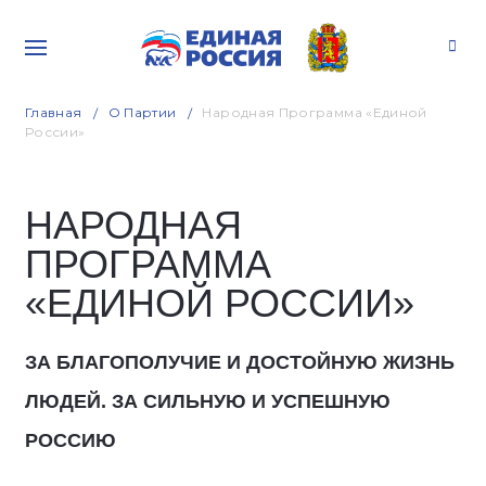
Главная
О Партии
Народная Программа «Единой
России»
НАРОДНАЯ
ПРОГРАММА
«ЕДИНОЙ РОССИИ»
ЗА БЛАГОПОЛУЧИЕ И ДОСТОЙНУЮ ЖИЗНЬ
ЛЮДЕЙ. ЗА СИЛЬНУЮ И УСПЕШНУЮ
РОССИЮ