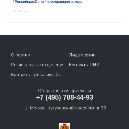
#РоссийскоеСело
#народнаяпрограмма
05.08.26
О партии
Лица партии
Региональные отделения
Контакты РИК
Контакты пресс-службы
Общественная приемная
+7 (495) 788-44-93
Москва, Кутузовский проспект, д. 39