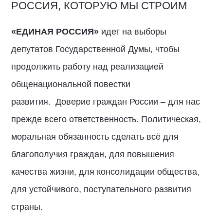
РОССИЯ, КОТОРУЮ МЫ СТРОИМ
«ЕДИНАЯ РОССИЯ»
идет на выборы
депутатов Государственной Думы, чтобы
продолжить работу над реализацией
общенациональной повестки
развития. Доверие граждан России – для нас
прежде всего ответственность. Политическая,
моральная обязанность сделать всё для
благополучия граждан, для повышения
качества жизни, для консолидации общества,
для устойчивого, поступательного развития
страны.