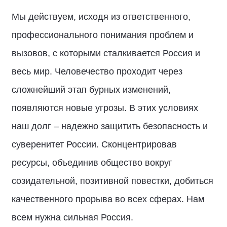
Мы действуем, исходя из ответственного,
профессионального понимания проблем и
вызовов, с которыми сталкивается Россия и
весь мир. Человечество проходит через
сложнейший этап бурных изменений,
появляются новые угрозы. В этих условиях
наш долг – надежно защитить безопасность и
суверенитет России. Сконцентрировав
ресурсы, объединив общество вокруг
созидательной, позитивной повестки, добиться
качественного прорыва во всех сферах. Нам
всем нужна сильная Россия.