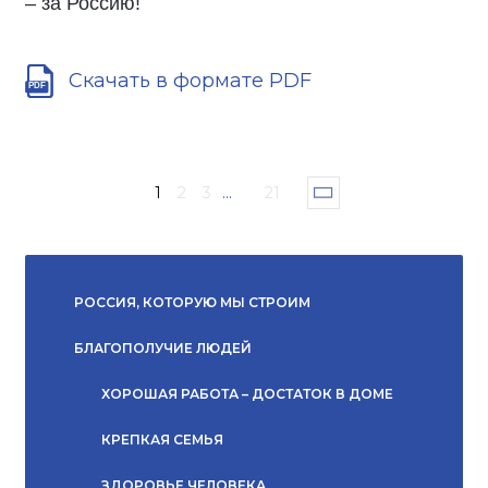
– за Россию!
Скачать в формате PDF
1
2
3
...
21
РОССИЯ, КОТОРУЮ МЫ СТРОИМ
БЛАГОПОЛУЧИЕ ЛЮДЕЙ
ХОРОШАЯ РАБОТА – ДОСТАТОК В ДОМЕ
КРЕПКАЯ СЕМЬЯ
ЗДОРОВЬЕ ЧЕЛОВЕКА