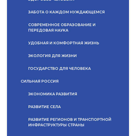
ЗАБОТА О КАЖДОМ НУЖДАЮЩЕМСЯ
СОВРЕМЕННОЕ ОБРАЗОВАНИЕ И
ПЕРЕДОВАЯ НАУКА
УДОБНАЯ И КОМФОРТНАЯ ЖИЗНЬ
ЭКОЛОГИЯ ДЛЯ ЖИЗНИ
ГОСУДАРСТВО ДЛЯ ЧЕЛОВЕКА
СИЛЬНАЯ РОССИЯ
ЭКОНОМИКА РАЗВИТИЯ
РАЗВИТИЕ СЕЛА
РАЗВИТИЕ РЕГИОНОВ И ТРАНСПОРТНОЙ
ИНФРАСТРУКТУРЫ СТРАНЫ