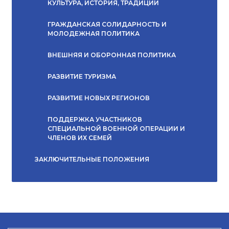
КУЛЬТУРА, ИСТОРИЯ, ТРАДИЦИИ
ГРАЖДАНСКАЯ СОЛИДАРНОСТЬ И
МОЛОДЕЖНАЯ ПОЛИТИКА
ВНЕШНЯЯ И ОБОРОННАЯ ПОЛИТИКА
РАЗВИТИЕ ТУРИЗМА
РАЗВИТИЕ НОВЫХ РЕГИОНОВ
ПОДДЕРЖКА УЧАСТНИКОВ
СПЕЦИАЛЬНОЙ ВОЕННОЙ ОПЕРАЦИИ И
ЧЛЕНОВ ИХ СЕМЕЙ
ЗАКЛЮЧИТЕЛЬНЫЕ ПОЛОЖЕНИЯ