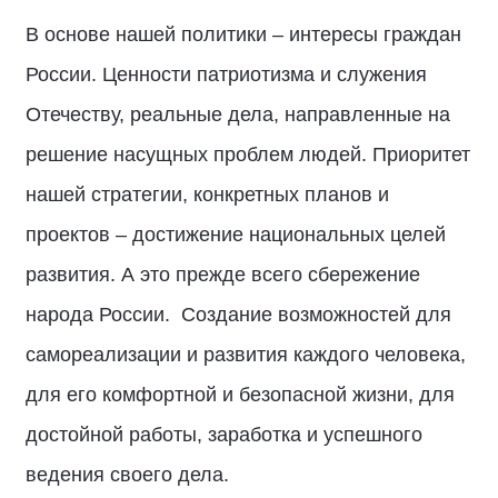
В основе нашей политики – интересы граждан
России. Ценности патриотизма и служения
Отечеству, реальные дела, направленные на
решение насущных проблем людей. Приоритет
нашей стратегии, конкретных планов и
проектов – достижение национальных целей
развития. А это прежде всего сбережение
народа России. Создание возможностей для
самореализации и развития каждого человека,
для его комфортной и безопасной жизни, для
достойной работы, заработка и успешного
ведения своего дела.