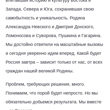
впитавшая историю и культуру Востока и
Запада, Севера и Юга, сохранившая свою
самобытность и уникальность. Родина
Александра Невского и Дмитрия Донского,
Ломоносова и Суворова, Пушкина и Гагарина.
Мы достойно ответили на масштабные вызовы
и сегодня уверенно идем вперед. Какой будет
Россия завтра – зависит только от нас, от всех
граждан нашей великой Родины.
Проблем, требующих решения, много.
Понимаем, что порой будет непросто. Но мы
обязательно добьемся результата. Мы вместе