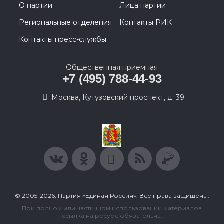
О партии
Лица партии
Региональные отделения
Контакты РИК
Контакты пресс-службы
Общественная приемная
+7 (495) 788-44-93
Москва, Кутузовский проспект, д. 39
© 2005-2026, Партия «Единая Россия». Все права защищены.
При полном или частичном использовании материалов
ссылка на ресурс обязательна.