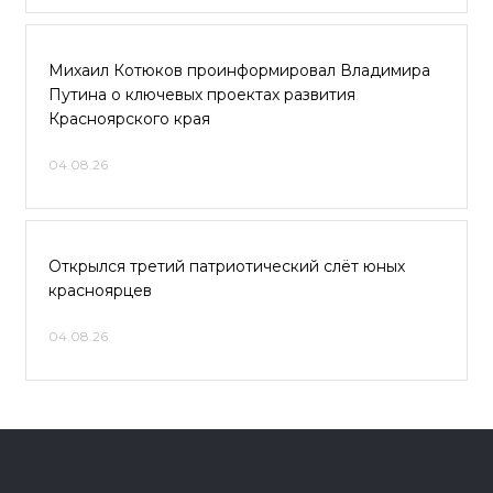
Михаил Котюков проинформировал Владимира
Путина о ключевых проектах развития
Красноярского края
04.08.26
Открылся третий патриотический слёт юных
красноярцев
04.08.26