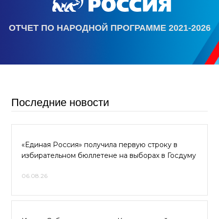
ОТЧЕТ ПО НАРОДНОЙ ПРОГРАММЕ 2021-2026
Последние новости
«Единая Россия» получила первую строку в
избирательном бюллетене на выборах в Госдуму
06.08.26